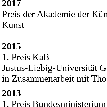
2017
Preis der Akademie der Küns
Kunst
2015
1. Preis KaB
Justus-Liebig-Universität 
in Zusammenarbeit mit Th
2013
1. Preis Bundesministerium