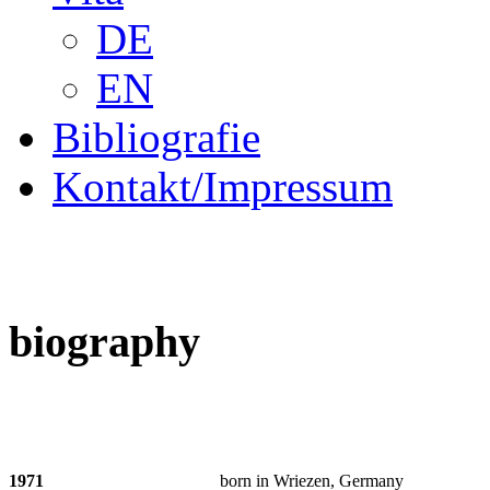
DE
EN
Bibliografie
Kontakt/Impressum
biography
1971
born in Wriezen, Germany