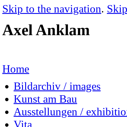
Skip to the navigation
.
Skip
Axel Anklam
Home
Bildarchiv / images
Kunst am Bau
Ausstellungen / exhibitio
Vita