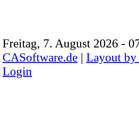
Freitag, 7. August 2026 - 0
CASoftware.de
|
Layout by
Login