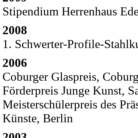
Stipendium Herrenhaus Ed
2008
1. Schwerter-Profile-Stahl
2006
Coburger Glaspreis, Cobur
Förderpreis Junge Kunst, S
Meisterschülerpreis des Prä
Künste, Berlin
2003