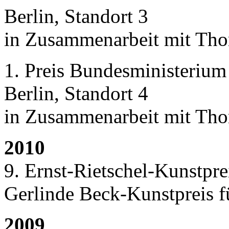
Berlin, Standort 3
in Zusammenarbeit mit Th
1. Preis Bundesministerium
Berlin, Standort 4
in Zusammenarbeit mit Th
2010
9. Ernst-Rietschel-Kunstprei
Gerlinde Beck-Kunstpreis f
2009